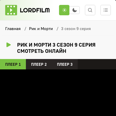
Главная
Рик и Морти
3 сезон 9 серия
РИК И МОРТИ 3 СЕЗОН 9 СЕРИЯ
СМОТРЕТЬ ОНЛАЙН
ПЛЕЕР 1
ПЛЕЕР 2
ПЛЕЕР 3