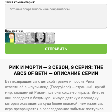
Текст комментария:
Ваш аватар:
ОТПРАВИТЬ
РИК И МОРТИ — 3 СЕЗОН, 9 СЕРИЯ: THE
ABCS OF BETH — ОПИСАНИЕ СЕРИИ
Бет возвращается к детской травме и просит Рика
отвезти её в Фрупи-ленд (Froopyland) — странный, яркий
мир, созданный Риком, где она когда-то играла. Вместе
они попадают в безумную, живую детскую площадку,
которая оказывается куда более опасной, чем кажется:
игра превращается в расследование забытых поступков