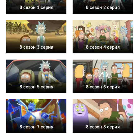
8 сезон 1 серия
8 сезон 2 серия
8 сезон 3 серия
8 сезон 4 серия
8 сезон 5 серия
8 сезон 6 серия
8 сезон 7 серия
8 сезон 8 серия