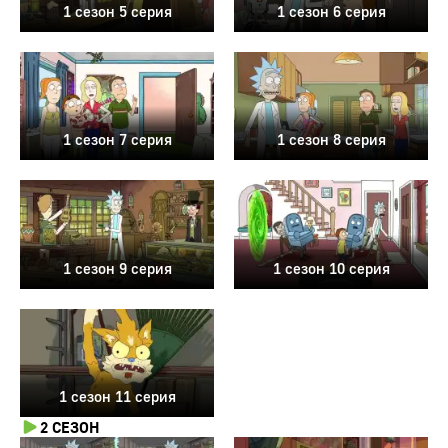
1 сезон 5 серия
1 сезон 6 серия
1 сезон 7 серия
1 сезон 8 серия
1 сезон 9 серия
1 сезон 10 серия
1 сезон 11 серия
2 СЕЗОН