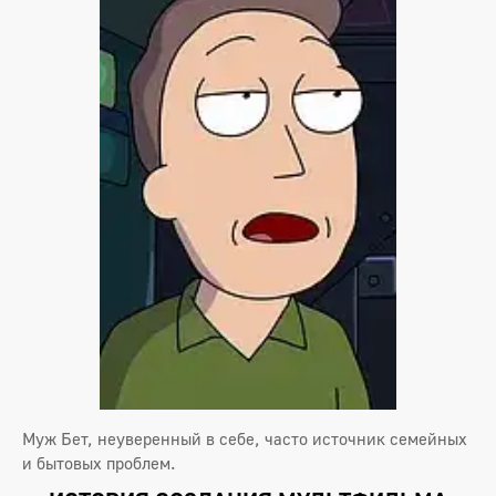
Муж Бет, неуверенный в себе, часто источник семейных
и бытовых проблем.