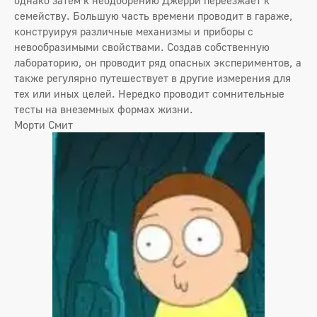
семейству. Большую часть времени проводит в гараже,
конструируя различные механизмы и приборы с
невообразимыми свойствами. Создав собственную
лабораторию, он проводит ряд опасных экспериментов, а
также регулярно путешествует в другие измерения для
тех или иных целей. Нередко проводит сомнительные
тесты на внеземных формах жизни.
Морти Смит