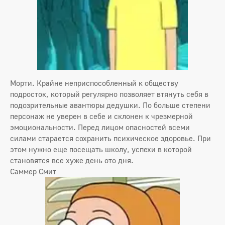
Морти. Крайне неприспособленный к обществу
подросток, который регулярно позволяет втянуть себя в
подозрительные авантюры дедушки. По больше степени
персонаж не уверен в себе и склонен к чрезмерной
эмоциональности. Перед лицом опасностей всеми
силами старается сохранить психическое здоровье. При
этом нужно еще посещать школу, успехи в которой
становятся все хуже день ото дня.
Саммер Смит