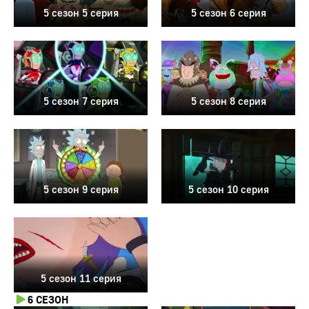
5 сезон 5 серия
5 сезон 6 серия
5 сезон 7 серия
5 сезон 8 серия
5 сезон 9 серия
5 сезон 10 серия
5 сезон 11 серия
6 СЕЗОН