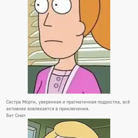
Сестра Морти, уверенная и прагматичная подростка, всё
активнее вовлекается в приключения.
Бет Смит