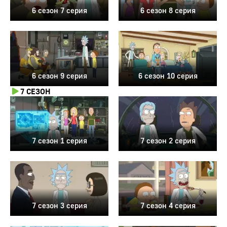
6 сезон 7 серия
6 сезон 8 серия
6 сезон 9 серия
6 сезон 10 серия
7 СЕЗОН
7 сезон 1 серия
7 сезон 2 серия
7 сезон 3 серия
7 сезон 4 серия