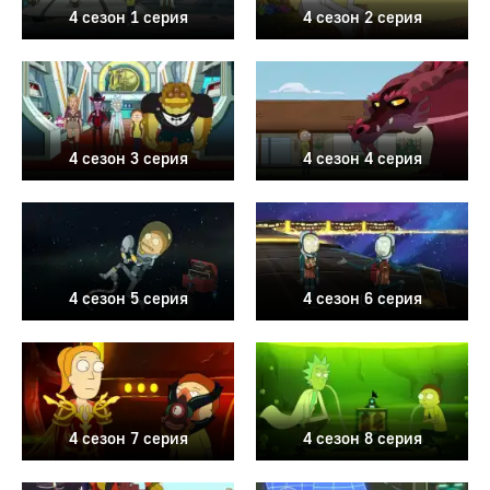
4 сезон 1 серия
4 сезон 2 серия
4 сезон 3 серия
4 сезон 4 серия
4 сезон 5 серия
4 сезон 6 серия
4 сезон 7 серия
4 сезон 8 серия