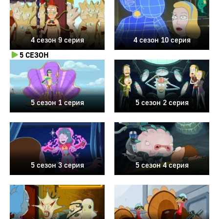
4 сезон 9 серия
4 сезон 10 серия
5 СЕЗОН
5 сезон 1 серия
5 сезон 2 серия
5 сезон 3 серия
5 сезон 4 серия