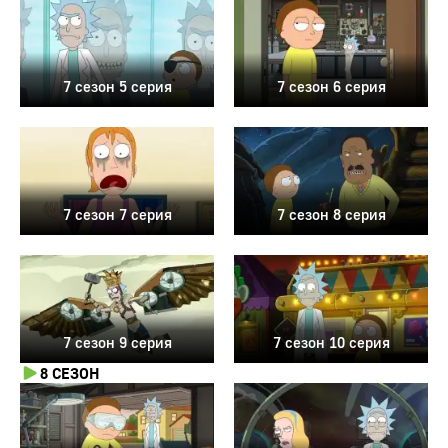
7 сезон 5 серия
7 сезон 6 серия
7 сезон 7 серия
7 сезон 8 серия
7 сезон 9 серия
7 сезон 10 серия
8 СЕЗОН