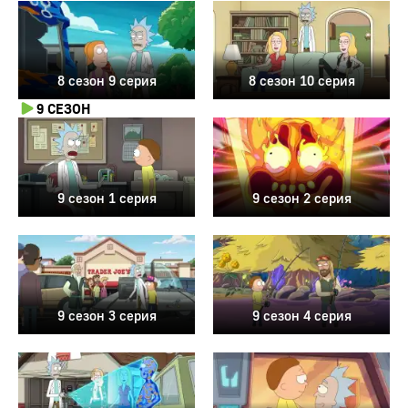
8 сезон 9 серия
8 сезон 10 серия
9 СЕЗОН
9 сезон 1 серия
9 сезон 2 серия
9 сезон 3 серия
9 сезон 4 серия