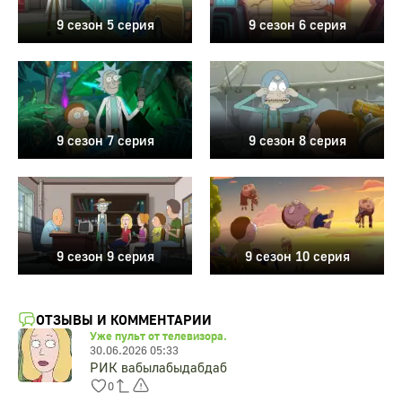
9 сезон 5 серия
9 сезон 6 серия
9 сезон 7 серия
9 сезон 8 серия
9 сезон 9 серия
9 сезон 10 серия
ОТЗЫВЫ И КОММЕНТАРИИ
Уже пульт от телевизора.
30.06.2026 05:33
РИК вабылабыдабдаб
0