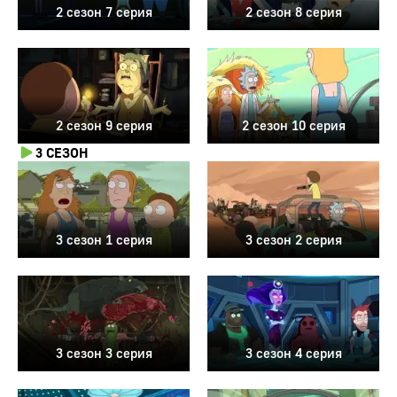
2 сезон 7 серия
2 сезон 8 серия
2 сезон 9 серия
2 сезон 10 серия
3 СЕЗОН
3 сезон 1 серия
3 сезон 2 серия
3 сезон 3 серия
3 сезон 4 серия