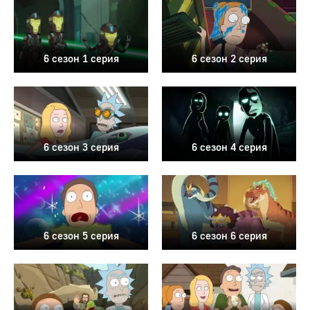
6 сезон 1 серия
6 сезон 2 серия
6 сезон 3 серия
6 сезон 4 серия
6 сезон 5 серия
6 сезон 6 серия