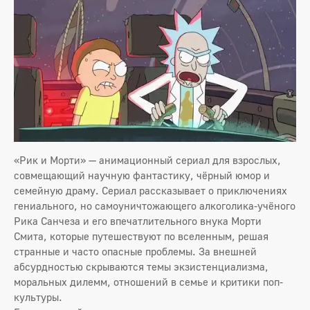
«Рик и Морти» — анимационный сериал для взрослых,
совмещающий научную фантастику, чёрный юмор и
семейную драму. Сериал рассказывает о приключениях
гениального, но самоуничтожающего алкоголика-учёного
Рика Санчеза и его впечатлительного внука Морти
Смита, которые путешествуют по вселенным, решая
странные и часто опасные проблемы. За внешней
абсурдностью скрываются темы экзистенциализма,
моральных дилемм, отношений в семье и критики поп-
культуры.