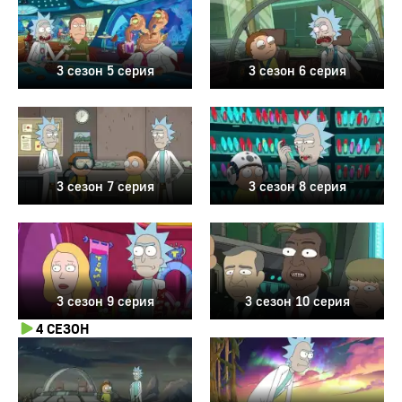
3 сезон 5 серия
3 сезон 6 серия
3 сезон 7 серия
3 сезон 8 серия
3 сезон 9 серия
3 сезон 10 серия
4 СЕЗОН