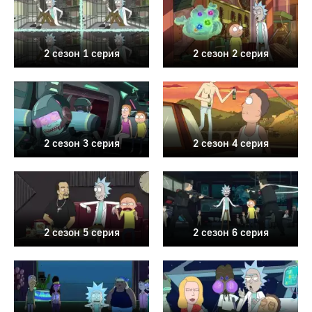
2 сезон 1 серия
2 сезон 2 серия
2 сезон 3 серия
2 сезон 4 серия
2 сезон 5 серия
2 сезон 6 серия