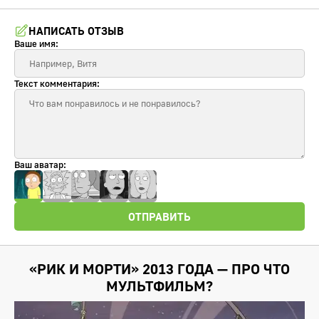
НАПИСАТЬ ОТЗЫВ
Ваше имя:
Текст комментария:
Ваш аватар:
ОТПРАВИТЬ
«РИК И МОРТИ» 2013 ГОДА — ПРО ЧТО
МУЛЬТФИЛЬМ?