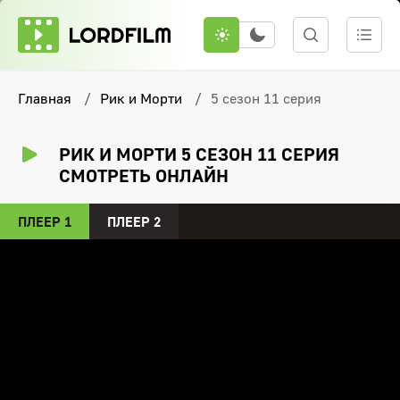
Главная
Рик и Морти
5 сезон 11 серия
РИК И МОРТИ 5 СЕЗОН 11 СЕРИЯ
СМОТРЕТЬ ОНЛАЙН
ПЛЕЕР 1
ПЛЕЕР 2