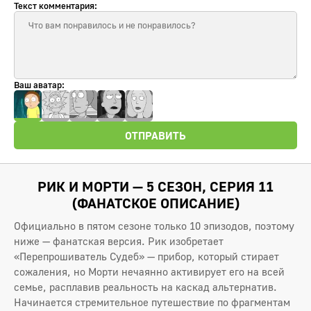
Текст комментария:
Ваш аватар:
ОТПРАВИТЬ
РИК И МОРТИ — 5 СЕЗОН, СЕРИЯ 11
(ФАНАТСКОЕ ОПИСАНИЕ)
Официально в пятом сезоне только 10 эпизодов, поэтому
ниже — фанатская версия. Рик изобретает
«Перепрошиватель Судеб» — прибор, который стирает
сожаления, но Морти нечаянно активирует его на всей
семье, расплавив реальность на каскад альтернатив.
Начинается стремительное путешествие по фрагментам