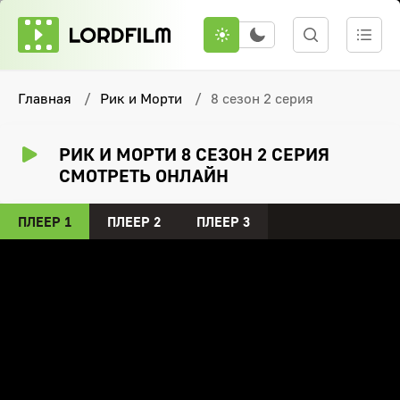
Главная
Рик и Морти
8 сезон 2 серия
РИК И МОРТИ 8 СЕЗОН 2 СЕРИЯ
СМОТРЕТЬ ОНЛАЙН
ПЛЕЕР 1
ПЛЕЕР 2
ПЛЕЕР 3